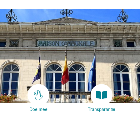
Doe mee
Transparantie