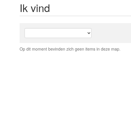
Ik vind
Op dit moment bevinden zich geen items in deze map.