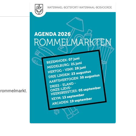
e rommelmarkt.