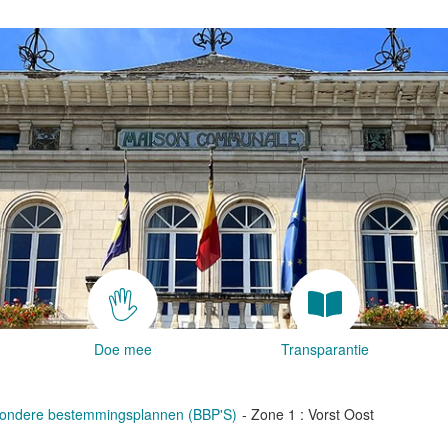
Doe mee
Transparantie
zondere bestemmingsplannen (BBP'S)
Zone 1 : Vorst Oost