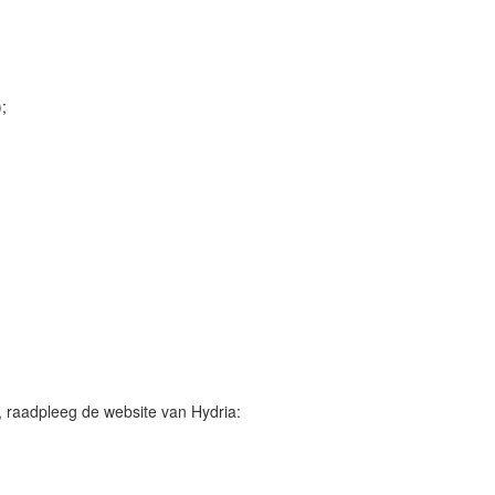
;
, raadpleeg de website van Hydria: