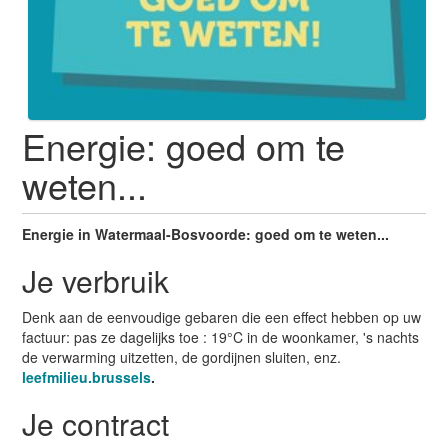
Energie: goed om te
weten...
Energie in Watermaal-Bosvoorde: goed om te weten...
Je verbruik
Denk aan de eenvoudige gebaren die een effect hebben op uw
factuur: pas ze dagelijks toe : 19°C in de woonkamer, 's nachts
de verwarming uitzetten, de gordijnen sluiten, enz.
leefmilieu.brussels
.
Je contract