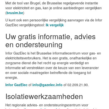
Met de tool van Brugel, de Brusselse regelgevende instantie
voor elektriciteit en gas, kan je online aanbiedingen vergelijken
(
brusim.be
)
U kunt ook een persoonlijke vergelijking aanvragen via de Infor
GazElec vergelijkingstool:
Ik vergelijk
Uw gratis informatie, advies
en ondersteuning
Infor GazElec is het Brusselse informatiecentrum voor gas- en
elektriciteitsverbruikers. Het is een gratis, onafhankelijke en
zorgzame dienst die het recht op energie verdedigt en
informatie wil verstrekken over de keuze van een leverancier
en over sociale maatregelen betreffende de toegang tot
energie.
Infor GazElec
of
info@gazelec.info
of 02.209.21.90.
Isolatiewerkzaamheden
Het regionale advies- en ondersteuningscentrum voor