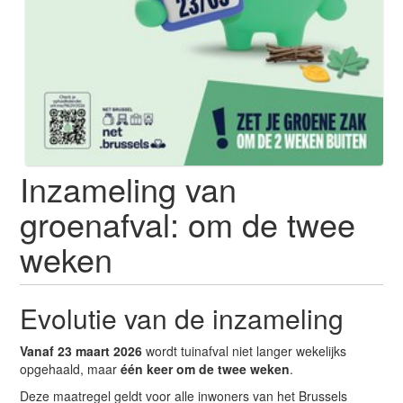
Inzameling van
groenafval: om de twee
weken
Evolutie van de inzameling
Vanaf 23 maart 2026
wordt tuinafval niet langer wekelijks
opgehaald, maar
één keer om de twee weken
.
Deze maatregel geldt voor alle inwoners van het Brussels