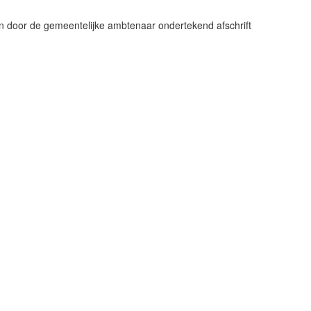
n door de gemeentelijke ambtenaar ondertekend afschrift